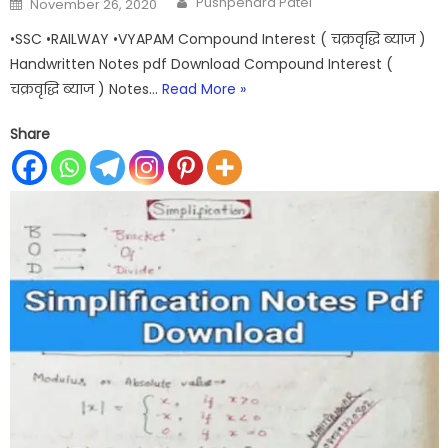
Pushpendra Patel
November 26, 2020
on
•SSC •RAILWAY •VYAPAM Compound Interest ( चक्रवृद्धि ब्याज )
Handwritten Notes pdf Download Compound Interest (
चक्रवृद्धि ब्याज ) Notes…
Read More »
Share