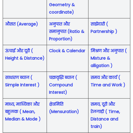
Geometry &
coordinate)
औसत (Average)
अनुपात और
साझेदारी (
समानुपात (Ratio &
Partnership )
Proportion)
ऊंचाई और दूरी (
Clock & Calendar
मिश्रण और अनुपात (
Height & Distance)
Mixture &
alligation )
साधारण ब्याज (
चक्रवृद्धि ब्याज (
समय और कार्य (
Simple Interest )
Compound
Time and Work )
Interest)
माध्य, माध्यिका और
क्षेत्रमिति
समय, दूरी और
बहुलक ( Mean,
(Mensuration)
रेलगाड़ी ( Time,
Median & Mode )
Distance and
train)