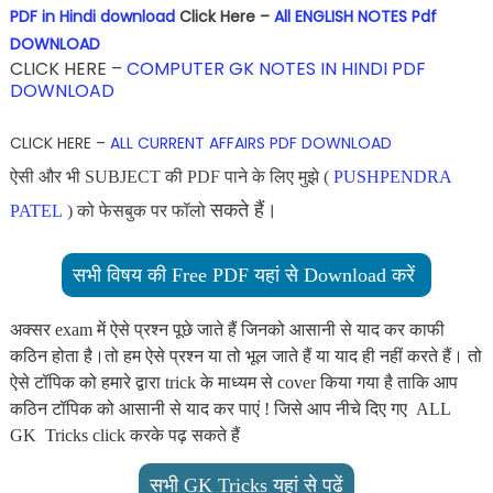
PDF in Hindi download
Click Here –
All ENGLISH NOTES Pdf
DOWNLOAD
CLICK HERE –
COMPUTER GK NOTES IN HINDI PDF
DOWNLOAD
CLICK HERE –
ALL CURRENT AFFAIRS PDF DOWNLOAD
ऐसी और भी SUBJECT की PDF पाने के लिए मुझे (
PUSHPENDRA
सकते हैं।
PATEL
) को फेसबुक पर फॉलो
सभी विषय की Free PDF यहां से Download करें
अक्सर exam में ऐसे प्रश्न पूछे जाते हैं जिनको आसानी से याद कर काफी
कठिन होता है।तो हम ऐसे प्रश्न या तो भूल जाते हैं या याद ही नहीं करते हैं। तो
ऐसे टॉपिक को हमारे द्वारा trick के माध्यम से cover किया गया है ताकि आप
कठिन टॉपिक को आसानी से याद कर पाएं ! जिसे आप नीचे दिए गए ALL
GK Tricks click करके पढ़ सकते हैं
सभी GK Tricks यहां से पढें