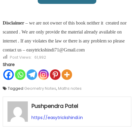
Disclaimer
– we are not owner of this book neither it created nor
scanned . We are only provide the material already available on
internet . If any violates the law or there is any problem so please
contact us – easytrickshindi71@Gmail.com
Post Views:
61,992
Share
Tagged
Geometry Notes
,
Maths notes
Pushpendra Patel
https://easytrickshindi.in