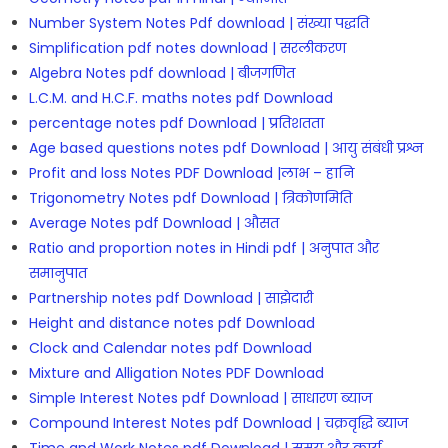
Number System Notes Pdf download | संख्या पद्धति
Simplification pdf notes download | सरलीकरण
Algebra Notes pdf download | बीजगणित
L.C.M. and H.C.F. maths notes pdf Download
percentage notes pdf Download | प्रतिशतता
Age based questions notes pdf Download | आयु संबंधी प्रश्न
Profit and loss Notes PDF Download |लाभ – हानि
Trigonometry Notes pdf Download | त्रिकोणमिति
Average Notes pdf Download | औसत
Ratio and proportion notes in Hindi pdf | अनुपात और
समानुपात
Partnership notes pdf Download | साझेदारी
Height and distance notes pdf Download
Clock and Calendar notes pdf Download
Mixture and Alligation Notes PDF Download
Simple Interest Notes pdf Download | साधारण ब्याज
Compound Interest Notes pdf Download | चक्रवृद्धि ब्याज
Time and Work Notes pdf Download | समय और कार्य