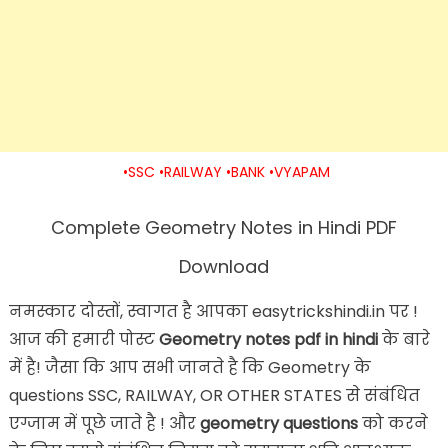
•SSC •RAILWAY •BANK •VYAPAM
Complete Geometry Notes in Hindi PDF
Download
नमस्कार दोस्तों,
स्वागत है आपका easytrickshindi.in पर !
आज की हमारी पोस्ट
Geometry notes pdf in hindi
के बारे
में है! जैसा कि आप सभी जानते है कि Geometry के
questions SSC, RAILWAY, OR OTHER STATES से संबंधित
एग्जाम में पूछे जाते है ! और
geometry questions
को करने