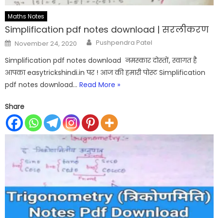
Maths Notes
Simplification pdf notes download | सरलीकरण
Author
Posted
Pushpendra Patel
November 24, 2020
on
Simplification pdf notes download नमस्कार दोस्तों, स्वागत है
आपका easytrickshindi.in पर ! आज की हमारी पोस्ट Simplification
pdf notes download…
Read More »
Share