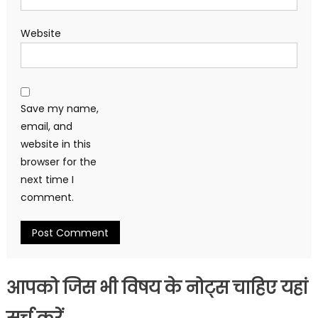
Website
Save my name,
email, and
website in this
browser for the
next time I
comment.
आपको जिस भी विषय के नोट्स चाहिए यहां