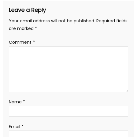
Leave a Reply
Your email address will not be published.
Required fields
are marked
*
Comment
*
Name
*
Email
*