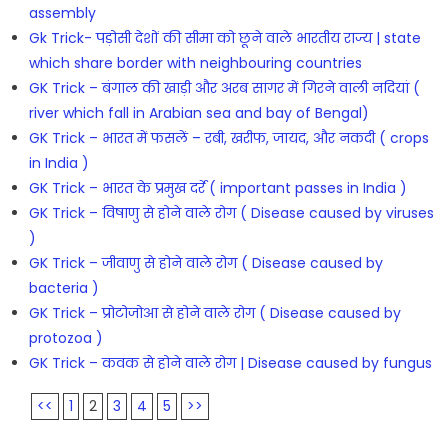
assembly
Gk Trick- पड़ोसी देशों की सीमा को छूने वाले भारतीय राज्य | state
which share border with neighbouring countries
GK Trick – बंगाल की खाड़ी और अरब सागर में गिरने वाली नदियां (
river which fall in Arabian sea and bay of Bengal)
GK Trick – भारत में फसलें – रबी, खरीफ, जायद, और नकदी ( crops
in India )
GK Trick – भारत के प्रमुख दर्रे ( important passes in India )
GK Trick – विषाणु से होने वाले रोग ( Disease caused by viruses
)
GK Trick – जीवाणु से होने वाले रोग ( Disease caused by
bacteria )
GK Trick – प्रोटोजोआ से होने वाले रोग ( Disease caused by
protozoa )
GK Trick – कवक से होने वाले रोग | Disease caused by fungus
<<
1
2
3
4
5
>>