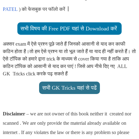
।
PATEL
) को फेसबुक पर फॉलो करें
सभी विषय की Free PDF यहां से Download करें
अक्सर exam में ऐसे प्रश्न पूछे जाते हैं जिनको आसानी से याद कर काफी
कठिन होता है।तो हम ऐसे प्रश्न या तो भूल जाते हैं या याद ही नहीं करते हैं। तो
ऐसे टॉपिक को हमारे द्वारा trick के माध्यम से cover किया गया है ताकि आप
कठिन टॉपिक को आसानी से याद कर पाएं ! जिसे आप नीचे दिए गए ALL
GK Tricks click करके पढ़ सकते हैं
सभी GK Tricks यहां से पढें
Disclaimer
– we are not owner of this book neither it created nor
scanned . We are only provide the material already available on
internet . If any violates the law or there is any problem so please