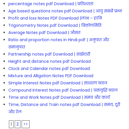
percentage notes pdf Download | प्रतिशतता
Age based questions notes pdf Download | आयु संबंधी प्रश्न
Profit and loss Notes PDF Download |लाभ – हानि
Trigonometry Notes pdf Download | त्रिकोणमिति
Average Notes pdf Download | औसत
Ratio and proportion notes in Hindi pdf | अनुपात और
समानुपात
Partnership notes pdf Download | साझेदारी
Height and distance notes pdf Download
Clock and Calendar notes pdf Download
Mixture and Alligation Notes PDF Download
Simple Interest Notes pdf Download | साधारण ब्याज
Compound Interest Notes pdf Download | चक्रवृद्धि ब्याज
Time and Work Notes pdf Download | समय और कार्य
Time, Distance and Train notes pdf Download | समय, दूरी
और रेल
1
2
>>