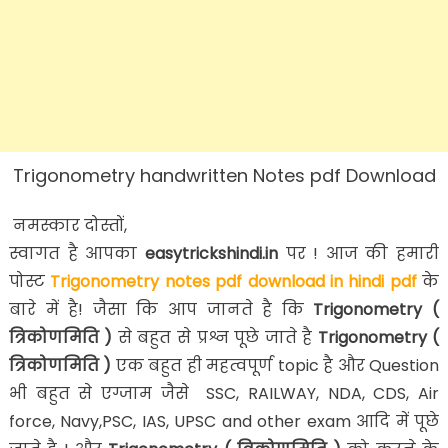
Trigonometry handwritten Notes pdf Download
नमस्कार दोस्तों,
स्वागत है आपका
easytrickshindi.in
पर ! आज की हमारी
पोस्ट
Trigonometry notes pdf download in hindi pdf
के
बारे में है! जैसा कि आप जानते है कि
Trigonometry (
त्रिकोणमिति )
से बहुत से प्रश्न पूछे जाते है
Trigonometry (
त्रिकोणमिति )
एक बहुत ही महत्वपूर्ण topic है और Question
भी बहुत से एग्जाम जैसे SSC, RAILWAY, NDA, CDS, Air
force, Navy,PSC, IAS, UPSC and other exam आदि में पूछे