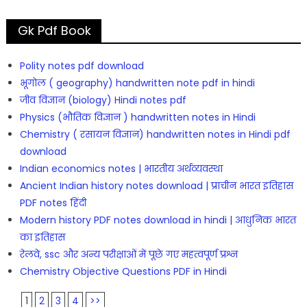
Gk Pdf Book
Polity notes pdf download
भूगोल ( geography) handwritten note pdf in hindi
जीव विज्ञान (biology) Hindi notes pdf
Physics (भौतिक विज्ञान ) handwritten notes in Hindi
Chemistry ( रसायन विज्ञान) handwritten notes in Hindi pdf
download
Indian economics notes | भारतीय अर्थव्यवस्था
Ancient Indian history notes download | प्राचीन भारत इतिहास
PDF notes हिंदी
Modern history PDF notes download in hindi | आधुनिक भारत
का इतिहास
रेलवे, ssc और अन्य परीक्षाओं में पूछे गए महत्वपूर्ण प्रश्न
Chemistry Objective Questions PDF in Hindi
1
2
3
4
>>