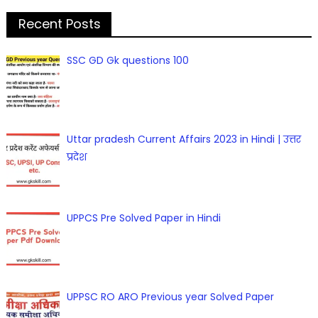
Recent Posts
SSC GD Gk questions 100
Uttar pradesh Current Affairs 2023 in Hindi | उत्तर
प्रदेश
UPPCS Pre Solved Paper in Hindi
UPPSC RO ARO Previous year Solved Paper