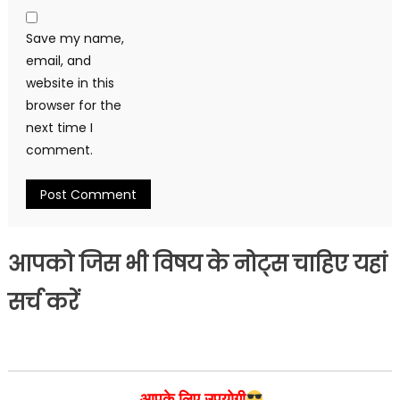
Save my name,
email, and
website in this
browser for the
next time I
comment.
आपको जिस भी विषय के नोट्स चाहिए यहां
सर्च करें
आपके लिए उपयोगी