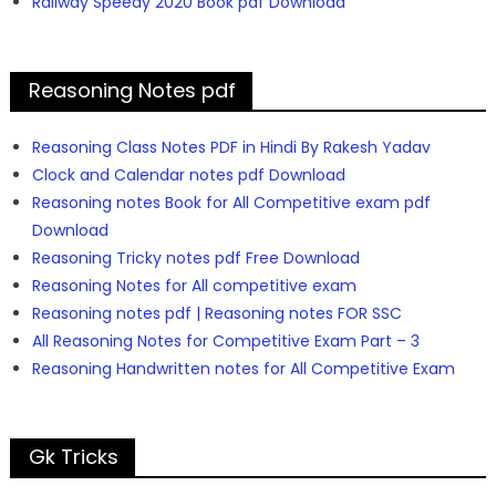
Railway Speedy 2020 Book pdf Download
Reasoning Notes pdf
Reasoning Class Notes PDF in Hindi By Rakesh Yadav
Clock and Calendar notes pdf Download
Reasoning notes Book for All Competitive exam pdf
Download
Reasoning Tricky notes pdf Free Download
Reasoning Notes for All competitive exam
Reasoning notes pdf | Reasoning notes FOR SSC
All Reasoning Notes for Competitive Exam Part – 3
Reasoning Handwritten notes for All Competitive Exam
Gk Tricks