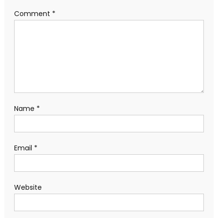
Comment
*
Name
*
Email
*
Website