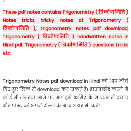
These pdf notes contains Trigonometry ( त्रिकोणमिति )
Notes tricks, tricky notes of Trigonometry (
त्रिकोणमिति ), trigonometry notes pdf download,
Trigonometry ( त्रिकोणमिति ) handwritten notes in
Hindi pdf, Trigonometry ( त्रिकोणमिति ) questions tricks
etc.
Trigonometry Notes pdf download in Hindi
को आप नीचे
दिए हुए लिंक से download कर सकते है! डाउनलोड करने में
कोई भी समस्या आने पर आप हमें कॉमेंट के माध्यम से बताए
और पोस्ट को अपने दोस्तों के साथ शेयर भी करें!