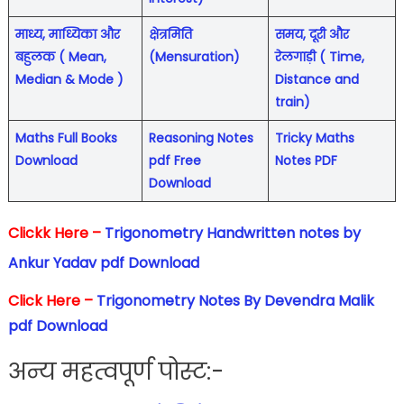
माध्य, माध्यिका और
क्षेत्रमिति
समय, दूरी और
बहुलक ( Mean,
(Mensuration)
रेलगाड़ी ( Time,
Median & Mode )
Distance and
train)
Maths Full Books
Reasoning Notes
Tricky Maths
Download
pdf Free
Notes PDF
Download
Clickk Here –
Trigonometry Handwritten notes by
Ankur Yadav pdf Download
Click Here –
Trigonometry Notes By Devendra Malik
pdf Download
अन्य महत्वपूर्ण पोस्ट:-