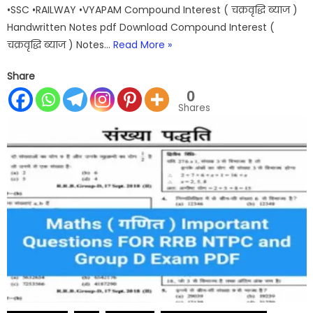
•SSC •RAILWAY •VYAPAM Compound Interest ( चक्रवृद्धि ब्याज )
Handwritten Notes pdf Download Compound Interest (
चक्रवृद्धि ब्याज ) Notes…
Read More »
Share
0
Shares