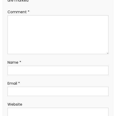
are marked
*
Comment
*
Name
*
Email
*
Website