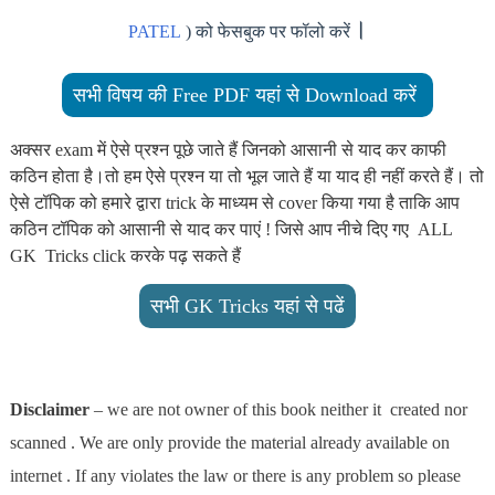
।
PATEL
) को फेसबुक पर फॉलो करें
सभी विषय की Free PDF यहां से Download करें
अक्सर exam में ऐसे प्रश्न पूछे जाते हैं जिनको आसानी से याद कर काफी
कठिन होता है।तो हम ऐसे प्रश्न या तो भूल जाते हैं या याद ही नहीं करते हैं। तो
ऐसे टॉपिक को हमारे द्वारा trick के माध्यम से cover किया गया है ताकि आप
कठिन टॉपिक को आसानी से याद कर पाएं ! जिसे आप नीचे दिए गए ALL
GK Tricks click करके पढ़ सकते हैं
सभी GK Tricks यहां से पढें
Disclaimer
– we are not owner of this book neither it created nor
scanned . We are only provide the material already available on
internet . If any violates the law or there is any problem so please