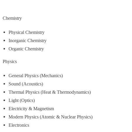
Chemistry
Physical Chemistry
Inorganic Chemistry
Organic Chemistry
Physics
General Physics (Mechanics)
Sound (Acoustics)
Thermal Physics (Heat & Thermodynamics)
Light (Optics)
Electricity & Magnetism
Modern Physics (Atomic & Nuclear Physics)
Electronics