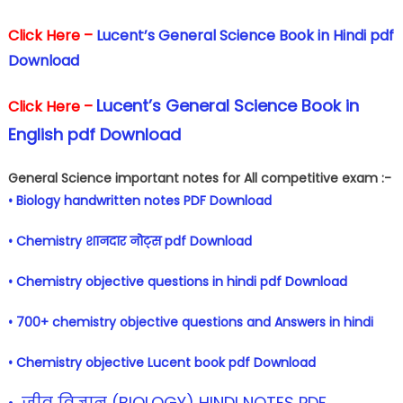
Click Here –
Lucent’s General Science Book in Hindi pdf
Download
Lucent’s General Science Book in
Click Here –
English pdf Download
General Science important notes for All competitive exam :-
• Biology handwritten notes PDF Download
• Chemistry शानदार नोट्स pdf Download
• Chemistry objective questions in hindi pdf Download
• 700+ chemistry objective questions and Answers in hindi
• Chemistry objective Lucent book pdf Download
• .जीव विज्ञान (BIOLOGY) HINDI NOTES PDF