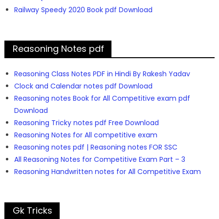
Railway Speedy 2020 Book pdf Download
Reasoning Notes pdf
Reasoning Class Notes PDF in Hindi By Rakesh Yadav
Clock and Calendar notes pdf Download
Reasoning notes Book for All Competitive exam pdf
Download
Reasoning Tricky notes pdf Free Download
Reasoning Notes for All competitive exam
Reasoning notes pdf | Reasoning notes FOR SSC
All Reasoning Notes for Competitive Exam Part – 3
Reasoning Handwritten notes for All Competitive Exam
Gk Tricks