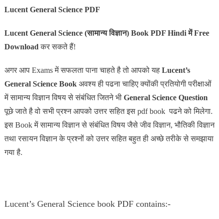
Lucent General Science PDF
Lucent General Science (सामान्य विज्ञान) Book PDF Hindi में Free
Download
कर सकते हैं!
अगर आप Exams में सफलता पाना चाहते है तो आपको यह
Lucent’s
General Science Book
अवश्य ही पढना चाहिए क्योंकी प्रतियोगी परीक्षाओं
में सामान्य विज्ञान विषय से संबंधित जितने भी
General Science Question
पूछे जाते है वो सभी प्रश्न आपको उत्तर सहित इस pdf book पढने को मिलेगा.
इस Book में सामान्य विज्ञान से संबंधित विषय जैसे जीव विज्ञान, भौतिकी विज्ञान
तथा रसायन विज्ञान के प्रश्नों को उत्तर सहित बहुत ही अच्छे तरीके से समझाया
गया है.
Lucent’s General Science book PDF contains:-