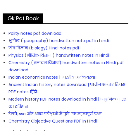
Gk Pdf Book
Polity notes pdf download
भूगोल ( geography) handwritten note pdf in hindi
जीव विज्ञान (biology) Hindi notes pdf
Physics (भौतिक विज्ञान ) handwritten notes in Hindi
Chemistry ( रसायन विज्ञान) handwritten notes in Hindi pdf
download
Indian economics notes | भारतीय अर्थव्यवस्था
Ancient Indian history notes download | प्राचीन भारत इतिहास
PDF notes हिंदी
Modern history PDF notes download in hindi | आधुनिक भारत
का इतिहास
रेलवे, ssc और अन्य परीक्षाओं में पूछे गए महत्वपूर्ण प्रश्न
Chemistry Objective Questions PDF in Hindi