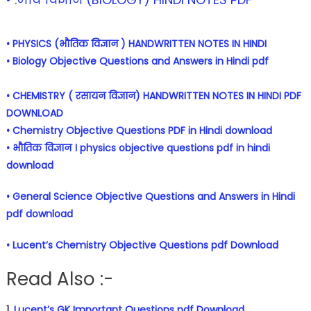
• PHYSICS (भौतिक विज्ञान ) HANDWRITTEN NOTES IN HINDI
• Biology Objective Questions and Answers in Hindi pdf
• CHEMISTRY ( रसायन विज्ञान) HANDWRITTEN NOTES IN HINDI PDF
DOWNLOAD
• Chemistry Objective Questions PDF in Hindi download
• भौतिक विज्ञान । physics objective questions pdf in hindi
download
• General Science Objective Questions and Answers in Hindi
pdf download
• Lucent’s Chemistry Objective Questions pdf Download
Read Also :-
1.
Lucent’s GK Important Questions pdf Download