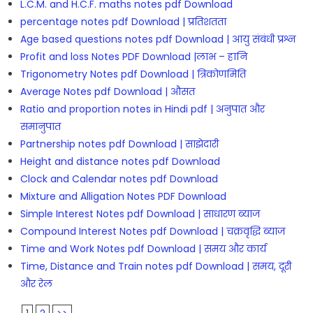
L.C.M. and H.C.F. maths notes pdf Download
percentage notes pdf Download | प्रतिशतता
Age based questions notes pdf Download | आयु संबंधी प्रश्न
Profit and loss Notes PDF Download |लाभ – हानि
Trigonometry Notes pdf Download | त्रिकोणमिति
Average Notes pdf Download | औसत
Ratio and proportion notes in Hindi pdf | अनुपात और
समानुपात
Partnership notes pdf Download | साझेदारी
Height and distance notes pdf Download
Clock and Calendar notes pdf Download
Mixture and Alligation Notes PDF Download
Simple Interest Notes pdf Download | साधारण ब्याज
Compound Interest Notes pdf Download | चक्रवृद्धि ब्याज
Time and Work Notes pdf Download | समय और कार्य
Time, Distance and Train notes pdf Download | समय, दूरी
और रेल