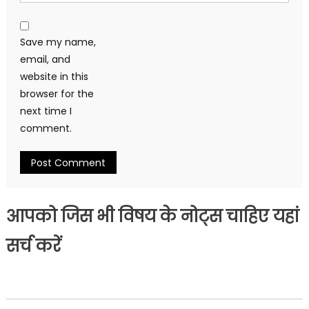
Save my name,
email, and
website in this
browser for the
next time I
comment.
आपको जिस भी विषय के नोट्स चाहिए यहां
सर्च करें