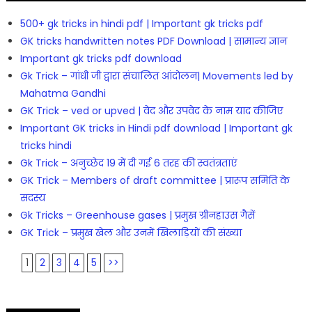
500+ gk tricks in hindi pdf | Important gk tricks pdf
GK tricks handwritten notes PDF Download | सामान्य ज्ञान
Important gk tricks pdf download
Gk Trick – गांधी जी द्वारा संचालित आंदोलन| Movements led by
Mahatma Gandhi
GK Trick – ved or upved | वेद और उपवेद के नाम याद कीजिए
Important GK tricks in Hindi pdf download | Important gk
tricks hindi
Gk Trick – अनुच्छेद 19 में दी गई 6 तरह की स्वतंत्रताएं
GK Trick – Members of draft committee | प्रारूप समिति के
सदस्य
Gk Tricks – Greenhouse gases | प्रमुख ग्रीनहाउस गैसें
GK Trick – प्रमुख खेल और उनमें खिलाड़ियों की संख्या
1
2
3
4
5
>>