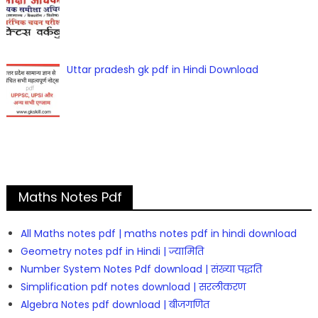
Uttar pradesh gk pdf in Hindi Download
Maths Notes Pdf
All Maths notes pdf | maths notes pdf in hindi download
Geometry notes pdf in Hindi | ज्यामिति
Number System Notes Pdf download | संख्या पद्धति
Simplification pdf notes download | सरलीकरण
Algebra Notes pdf download | बीजगणित