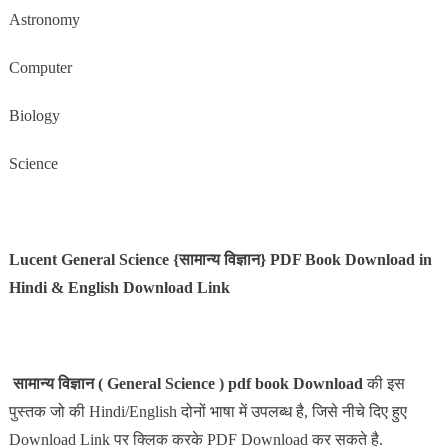
Astronomy
Computer
Biology
Science
Lucent General Science {सामान्य विज्ञान} PDF Book Download in
Hindi & English Download Link
सामान्य विज्ञान ( General Science ) pdf book Download
की इस
पुस्तक जो की Hindi/English दोनों भाषा में उपलब्ध है, जिसे नीचे दिए हुए
Download Link पर क्लिक करके PDF Download कर सकते है.