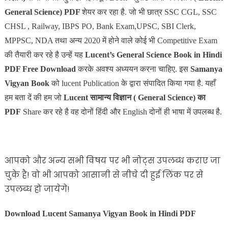
General Science) PDF
शेयर कर रहा है. जो भी छात्र SSC CGL, SSC
CHSL , Railway, IBPS PO, Bank Exam,UPSC, SBI Clerk,
MPPSC, NDA तथा अन्य 2020 में होने वाले कोई भी Competitive Exam
की तैयारी कर रहे है उन्हें यह
Lucent’s General Science Book in Hindi
PDF Free Download
करके अवश्य अध्ययन करना चाहिए. इस
Samanya
Vigyan Book
को lucent Publication के द्वारा संपादित किया गया है. यहाँ
हम बता दें की हम जो
Lucent सामान्य विज्ञान ( General Science) का
PDF
Share कर रहे है वह दोनों हिंदी और English दोनों ही भाषा में उपलब्ध है.
आपको और अन्य सभी विषय पर भी नोट्स उपलब्ध कराए जा
चुके है! वो भी आपको आसानी से नीचे दी हुई लिंक पर से
उपलब्ध हो जायेगे!
Download Lucent Samanya Vigyan Book in Hindi PDF