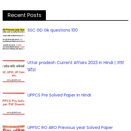
for:
Recent Posts
SSC GD Gk questions 100
Uttar pradesh Current Affairs 2023 in Hindi | उत्तर
प्रदेश
UPPCS Pre Solved Paper in Hindi
UPPSC RO ARO Previous year Solved Paper