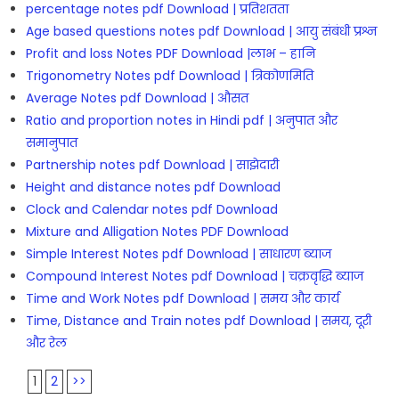
percentage notes pdf Download | प्रतिशतता
Age based questions notes pdf Download | आयु संबंधी प्रश्न
Profit and loss Notes PDF Download |लाभ – हानि
Trigonometry Notes pdf Download | त्रिकोणमिति
Average Notes pdf Download | औसत
Ratio and proportion notes in Hindi pdf | अनुपात और
समानुपात
Partnership notes pdf Download | साझेदारी
Height and distance notes pdf Download
Clock and Calendar notes pdf Download
Mixture and Alligation Notes PDF Download
Simple Interest Notes pdf Download | साधारण ब्याज
Compound Interest Notes pdf Download | चक्रवृद्धि ब्याज
Time and Work Notes pdf Download | समय और कार्य
Time, Distance and Train notes pdf Download | समय, दूरी
और रेल
1
2
>>