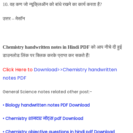
10. वह कण जो न्यूकि्लऑन को बांधे रखने का कार्य करता है?
उत्तर – मेसाॅन
Chemistry handwritten notes in Hindi PDF
को आप नीचे दी हुई
डाउनलोड लिंक पर क्लिक करके प्राप्त कर सकते हैं!
Click Here to
Download>>Chemistry handwritten
notes PDF
General Science notes related other post:-
• Biology handwritten notes PDF Download
• Chemistry शानदार नोट्स pdf Download
• Chemistry objective questions in hindi pdf Download