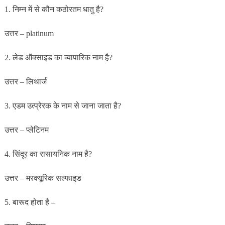
1. निम्न में से कौन कठोरतम धातु है?
उत्तर – platinum
2. लेड ऑक्साइड का व्यापारिक नाम है?
उत्तर – लिथार्ज
3. एडम उत्प्रेरक के नाम से जाना जाता है?
उत्तर – प्लेटिनम
4. सिंदूर का रासायनिक नाम है?
उत्तर – मरक्यूरिक सल्फाइड
5. बारूद होता है –