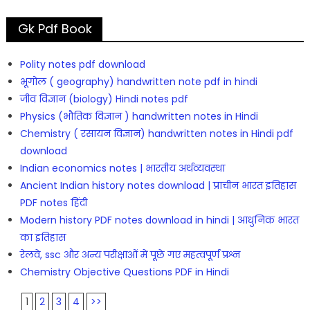
Gk Pdf Book
Polity notes pdf download
भूगोल ( geography) handwritten note pdf in hindi
जीव विज्ञान (biology) Hindi notes pdf
Physics (भौतिक विज्ञान ) handwritten notes in Hindi
Chemistry ( रसायन विज्ञान) handwritten notes in Hindi pdf
download
Indian economics notes | भारतीय अर्थव्यवस्था
Ancient Indian history notes download | प्राचीन भारत इतिहास
PDF notes हिंदी
Modern history PDF notes download in hindi | आधुनिक भारत
का इतिहास
रेलवे, ssc और अन्य परीक्षाओं में पूछे गए महत्वपूर्ण प्रश्न
Chemistry Objective Questions PDF in Hindi
1
2
3
4
>>