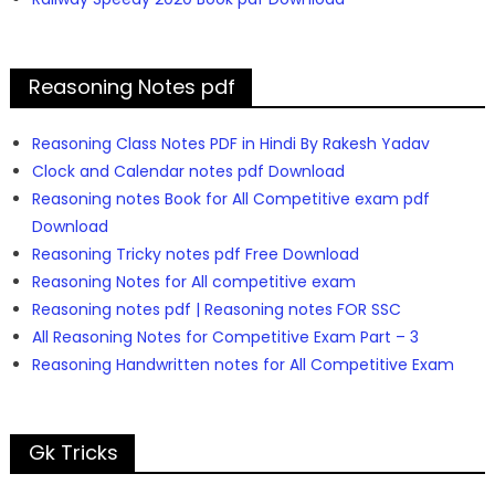
Reasoning Notes pdf
Reasoning Class Notes PDF in Hindi By Rakesh Yadav
Clock and Calendar notes pdf Download
Reasoning notes Book for All Competitive exam pdf
Download
Reasoning Tricky notes pdf Free Download
Reasoning Notes for All competitive exam
Reasoning notes pdf | Reasoning notes FOR SSC
All Reasoning Notes for Competitive Exam Part – 3
Reasoning Handwritten notes for All Competitive Exam
Gk Tricks