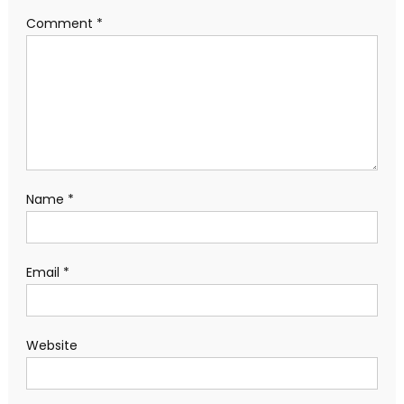
Comment
*
Name
*
Email
*
Website