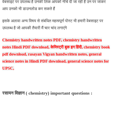
वेबसाइट पर उपलब्ध है उनकी लिंक आपको नीचे दी जा रही है उन पर जाकर
आप उनको भी डाउनलोड कर सकते हैं
इसके अलावा अन्य विषय से संबंधित महत्वपूर्ण पोस्ट भी हमारी वेबसाइट पर
उपलब्ध है जो आपकी तैयारी मैं चार चांद लगाएंगे
Chemistry handwritten notes PDF, chemistry handwritten
notes Hindi PDF download, केमिस्ट्री बुक इन हिंदी, chemistry book
pdf download, rasayan Vigyan handwritten notes, general
science notes in Hindi PDF download, general science notes for
UPSC,
रसायन विज्ञान ( chemistry) important questions :