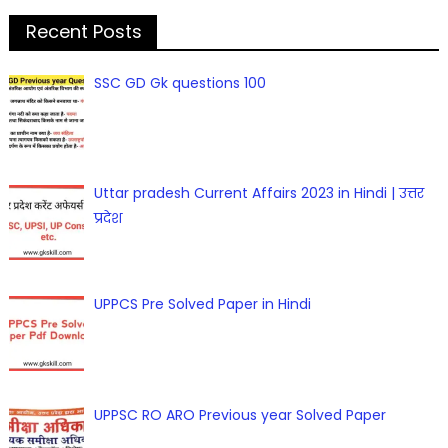
Recent Posts
SSC GD Gk questions 100
Uttar pradesh Current Affairs 2023 in Hindi | उत्तर
प्रदेश
UPPCS Pre Solved Paper in Hindi
UPPSC RO ARO Previous year Solved Paper