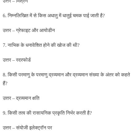
उत्तर – मिश्रण
6. निम्नलिखित में से किस अधातु में धातुई चमक पाई जाती है?
उत्तर – ग्रेफाइट और आयोडीन
7. नाभिक के धनावेशित होने की खोज की थी?
उत्तर – रदरफोर्ड
8. किसी परमाणु के परमाणु द्रव्यमान और द्रव्यमान संख्या के अंतर को कहते
हैं?
उत्तर – द्रव्यमान क्षति
9. किसी तत्व की रासायनिक प्रकृति निर्भर करती है?
उत्तर – संयोजी इलेक्ट्रॉन पर