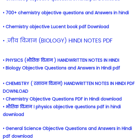
• 700+ chemistry objective questions and Answers in hindi
• Chemistry objective Lucent book pdf Download
• .जीव विज्ञान (BIOLOGY) HINDI NOTES PDF
• PHYSICS (भौतिक विज्ञान ) HANDWRITTEN NOTES IN HINDI
• Biology Objective Questions and Answers in Hindi pdf
• CHEMISTRY ( रसायन विज्ञान) HANDWRITTEN NOTES IN HINDI PDF
DOWNLOAD
• Chemistry Objective Questions PDF in Hindi download
• भौतिक विज्ञान । physics objective questions pdf in hindi
download
• General Science Objective Questions and Answers in Hindi
pdf download