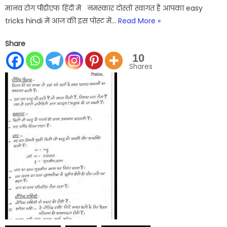
मानव रोग पीडीएफ हिंदी में नमस्कार दोस्तों स्वागत है आपका easy
tricks hindi में आज की इस पोस्ट में…
Read More »
Share
10
Shares