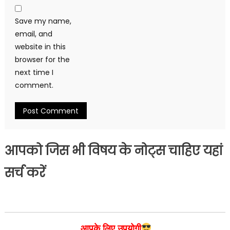
Save my name,
email, and
website in this
browser for the
next time I
comment.
आपको जिस भी विषय के नोट्स चाहिए यहां
सर्च करें
आपके लिए उपयोगी