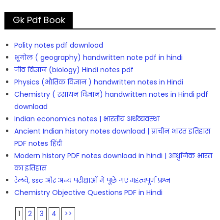
Gk Pdf Book
Polity notes pdf download
भूगोल ( geography) handwritten note pdf in hindi
जीव विज्ञान (biology) Hindi notes pdf
Physics (भौतिक विज्ञान ) handwritten notes in Hindi
Chemistry ( रसायन विज्ञान) handwritten notes in Hindi pdf
download
Indian economics notes | भारतीय अर्थव्यवस्था
Ancient Indian history notes download | प्राचीन भारत इतिहास
PDF notes हिंदी
Modern history PDF notes download in hindi | आधुनिक भारत
का इतिहास
रेलवे, ssc और अन्य परीक्षाओं में पूछे गए महत्वपूर्ण प्रश्न
Chemistry Objective Questions PDF in Hindi
1
2
3
4
>>