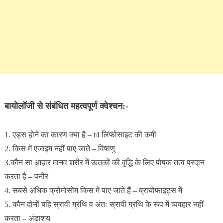
बायोलॉजी से संबंधित महत्वपूर्ण क्वेश्चन:-
1. एड्स होने का कारण क्या है – t4 लिंफोसाइट की कमी
2. किस में एंजाइम नहीं पाए जाते – विषाणु
3.कौन सा आहार मानव शरीर में ऊतकों की वृद्धि के लिए पोषक तत्व प्रदान
करता है – पनीर
4. सबसे अधिक क्रोमोसोम किस में पाए जाते हैं – ब्रायोफाइट्स में
5. कौन दोनों बहि स्रावी ग्रंथि व अंतः स्रावी ग्रंथि के रूप में व्यवहार नहीं
करता – अंडाशय