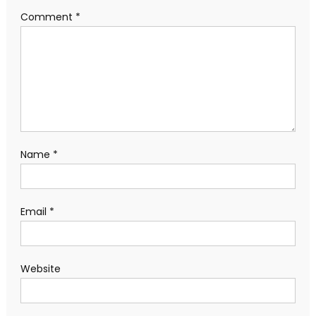
Comment
*
Name
*
Email
*
Website