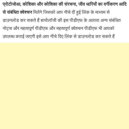
प्रोटोजोआ, कोशिका और कोशिका की संरचना, जीव धारियों का वर्गीकरण आदि
से संबंधित क्वेश्चन
मिलेंगे जिसको आप नीचे दी हुई लिंक के माध्यम से
डाउनलोड कर सकते हैं बायोलॉजी की इस पीडीएफ के अलावा अन्य संबंधित
नोट्स और महत्वपूर्ण पीडीएफ और महत्वपूर्ण क्वेश्चन पीडीएफ भी आपको
उपलब्ध कराई जाएगी इसे आप नीचे दिए लिंक से डाउनलोड कर सकते हैं