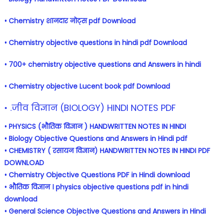
• Chemistry शानदार नोट्स pdf Download
• Chemistry objective questions in hindi pdf Download
• 700+ chemistry objective questions and Answers in hindi
• Chemistry objective Lucent book pdf Download
• .जीव विज्ञान (BIOLOGY) HINDI NOTES PDF
• PHYSICS (भौतिक विज्ञान ) HANDWRITTEN NOTES IN HINDI
• Biology Objective Questions and Answers in Hindi pdf
• CHEMISTRY ( रसायन विज्ञान) HANDWRITTEN NOTES IN HINDI PDF
DOWNLOAD
• Chemistry Objective Questions PDF in Hindi download
• भौतिक विज्ञान । physics objective questions pdf in hindi
download
• General Science Objective Questions and Answers in Hindi