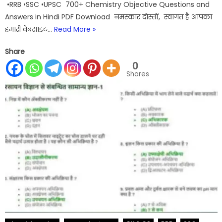
•RRB •SSC •UPSC 700+ Chemistry Objective Questions and
Answers in Hindi PDF Download नमस्कार दोस्तों, स्वागत है आपका
हमारी वेबसाइट…
Read More »
Share
0
Shares