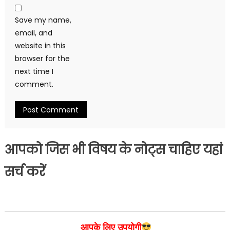
Save my name,
email, and
website in this
browser for the
next time I
comment.
आपको जिस भी विषय के नोट्स चाहिए यहां
सर्च करें
आपके लिए उपयोगी