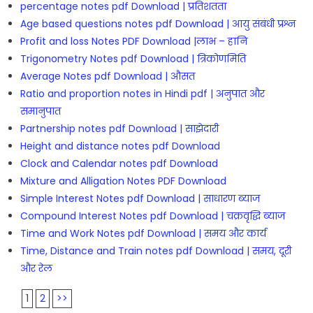
percentage notes pdf Download | प्रतिशतता
Age based questions notes pdf Download | आयु संबंधी प्रश्न
Profit and loss Notes PDF Download |लाभ – हानि
Trigonometry Notes pdf Download | त्रिकोणमिति
Average Notes pdf Download | औसत
Ratio and proportion notes in Hindi pdf | अनुपात और
समानुपात
Partnership notes pdf Download | साझेदारी
Height and distance notes pdf Download
Clock and Calendar notes pdf Download
Mixture and Alligation Notes PDF Download
Simple Interest Notes pdf Download | साधारण ब्याज
Compound Interest Notes pdf Download | चक्रवृद्धि ब्याज
Time and Work Notes pdf Download | समय और कार्य
Time, Distance and Train notes pdf Download | समय, दूरी
और रेल
1
2
>>