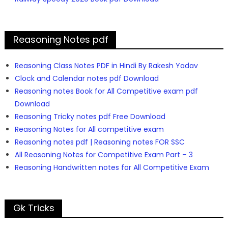
Reasoning Notes pdf
Reasoning Class Notes PDF in Hindi By Rakesh Yadav
Clock and Calendar notes pdf Download
Reasoning notes Book for All Competitive exam pdf
Download
Reasoning Tricky notes pdf Free Download
Reasoning Notes for All competitive exam
Reasoning notes pdf | Reasoning notes FOR SSC
All Reasoning Notes for Competitive Exam Part – 3
Reasoning Handwritten notes for All Competitive Exam
Gk Tricks