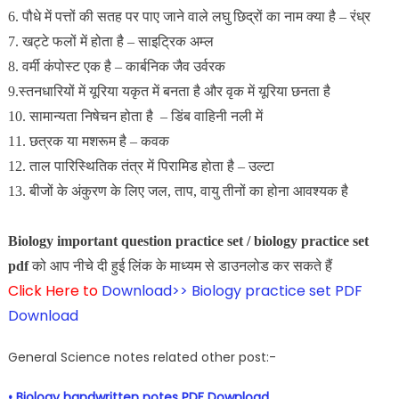
6. पौधे में पत्तों की सतह पर पाए जाने वाले लघु छिद्रों का नाम क्या है – रंध्र
7. खट्टे फलों में होता है – साइट्रिक अम्ल
8. वर्मी कंपोस्ट एक है – कार्बनिक जैव उर्वरक
9.स्तनधारियों में यूरिया यकृत में बनता है और वृक में यूरिया छनता है
10. सामान्यता निषेचन होता है – डिंब वाहिनी नली में
11. छत्रक या मशरूम है – कवक
12. ताल पारिस्थितिक तंत्र में पिरामिड होता है – उल्टा
13. बीजों के अंकुरण के लिए जल, ताप, वायु तीनों का होना आवश्यक है
Biology important question practice set / biology practice set
pdf
को आप नीचे दी हुई लिंक के माध्यम से डाउनलोड कर सकते हैं
Click Here to
Download>> Biology practice set PDF
Download
General Science notes related other post:-
• Biology handwritten notes PDF Download