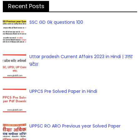
Recent Posts
SSC GD Gk questions 100
Uttar pradesh Current Affairs 2023 in Hindi | उत्तर
प्रदेश
UPPCS Pre Solved Paper in Hindi
UPPSC RO ARO Previous year Solved Paper