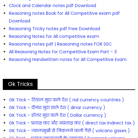
Clock and Calendar notes pdf Download
Reasoning notes Book for All Competitive exam pdf
Download
Reasoning Tricky notes pdf Free Download
Reasoning Notes for All competitive exam
Reasoning notes pdf | Reasoning notes FOR SSC
All Reasoning Notes for Competitive Exam Part – 3
Reasoning Handwritten notes for All Competitive Exam
Gk Tricks
GK Trick – रियाल मुद्रा वाले देश ( rial currency countries )
GK Trick – दीनार मुद्रा वाले देश ( dinar currency )
GK Trick – डॉलर मुद्रा वाले देश ( Dollar currency )
Gk Trick – प्रत्यक्ष कर और अप्रत्यक्ष कर ( direct tax Indirect tax )
GK Trick – ज्वालामुखी से निकलने वाली गैसें ( volcano gases )