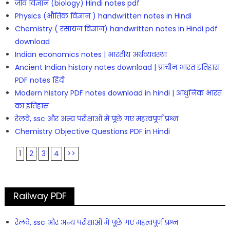
जीव विज्ञान (biology) Hindi notes pdf
Physics (भौतिक विज्ञान ) handwritten notes in Hindi
Chemistry ( रसायन विज्ञान) handwritten notes in Hindi pdf
download
Indian economics notes | भारतीय अर्थव्यवस्था
Ancient Indian history notes download | प्राचीन भारत इतिहास
PDF notes हिंदी
Modern history PDF notes download in hindi | आधुनिक भारत
का इतिहास
रेलवे, ssc और अन्य परीक्षाओं में पूछे गए महत्वपूर्ण प्रश्न
Chemistry Objective Questions PDF in Hindi
1
2
3
4
>>
Railway PDF
रेलवे, ssc और अन्य परीक्षाओं में पूछे गए महत्वपूर्ण प्रश्न