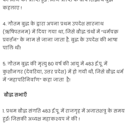
कहलाए !
4. गौतम बुद्ध के द्वारा अपना प्रथम उपदेश सारनाथ
(ऋषिपतनम) में दिया गया था, जिसे बौद्ध ग्रंथों में “धर्मचक्र
प्रवर्त्तन” के नाम से जाना जाता है. बुद्ध के उपदेश की भाषा
पालि थी!
5. गौतम बुद्ध की मृत्यु 80 वर्ष की आयु में 483 ई.पू. में
कुशीनगर (देवरिया, उत्तर प्रदेश) में हो गयी थी, जिसे बौद्ध धर्म
में “महापरिनिर्वाण” कहा जाता है!
बौद्ध सभाएँ
1. प्रथम बौद्ध संगति 483 ई.पू. में राजगृह में अजातशत्रु के समय
हुई! जिसकी अध्यक्ष महाकश्यप ने की !