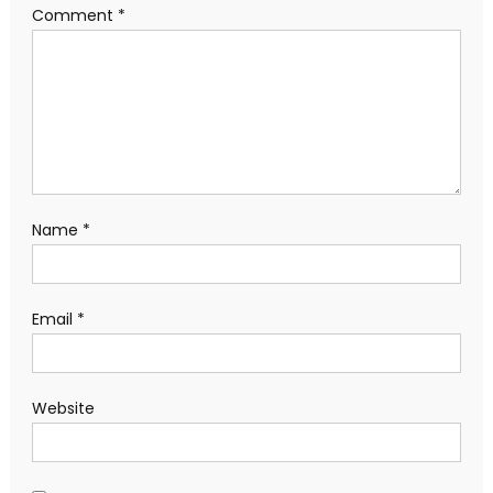
Comment
*
Name
*
Email
*
Website