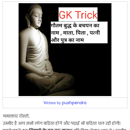
pushpendra
Written by
नमस्कार दोस्तों,
उम्मीद है आप सभी लोग बढ़िया होंगे और पढ़ाई भी बढ़िया चल रही होगी।