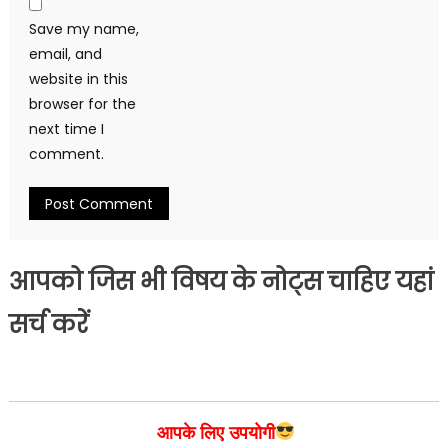
Save my name,
email, and
website in this
browser for the
next time I
comment.
आपको जिस भी विषय के नोट्स चाहिए यहां
सर्च करें
आपके लिए उपयोगी