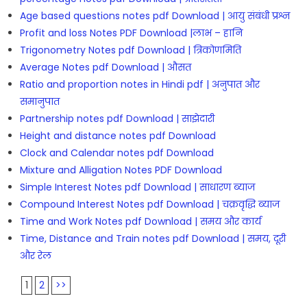
Age based questions notes pdf Download | आयु संबंधी प्रश्न
Profit and loss Notes PDF Download |लाभ – हानि
Trigonometry Notes pdf Download | त्रिकोणमिति
Average Notes pdf Download | औसत
Ratio and proportion notes in Hindi pdf | अनुपात और
समानुपात
Partnership notes pdf Download | साझेदारी
Height and distance notes pdf Download
Clock and Calendar notes pdf Download
Mixture and Alligation Notes PDF Download
Simple Interest Notes pdf Download | साधारण ब्याज
Compound Interest Notes pdf Download | चक्रवृद्धि ब्याज
Time and Work Notes pdf Download | समय और कार्य
Time, Distance and Train notes pdf Download | समय, दूरी
और रेल
1
2
>>