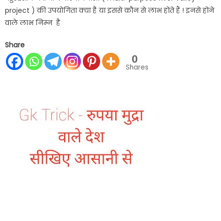
project ) की उपयोगिता क्या है या इससे कौन से लाभ होते हैं ! इनसे होने
वाले लाभ निम्न है
Share
0
Shares